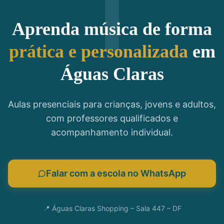
Aprenda música de forma
prática e personalizada
em
Águas Claras
Aulas presenciais para crianças, jovens e adultos,
com professores qualificados e
acompanhamento individual.
Falar com a escola no WhatsApp
📍 Águas Claras Shopping – Sala 447 – DF